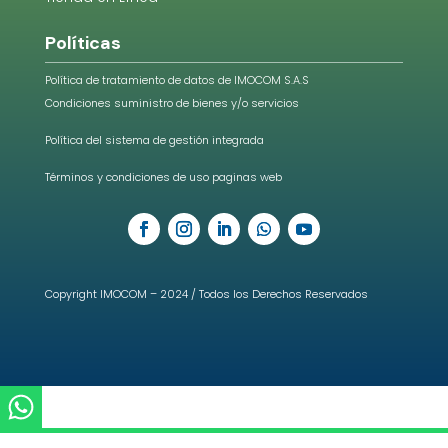
Políticas
Política de tratamiento de datos de IMOCOM S.A.S
Condiciones suministro de bienes y/o servicios
Política del sistema de gestión integrada
Términos y condiciones de uso paginas web
Copyright IMOCOM – 2024 / Todos los Derechos Reservados
WhatsApp Chat
×