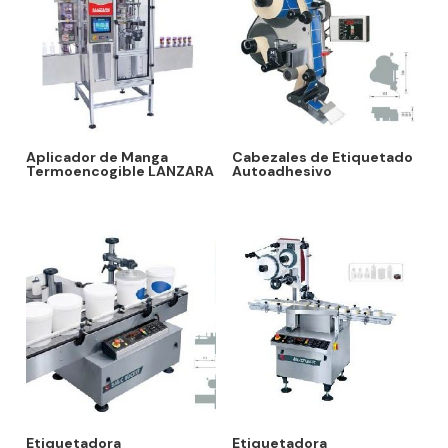
Aplicador de Manga
Cabezales de Etiquetado
Termoencogible LANZARA
Autoadhesivo
Etiquetadora
Etiquetadora