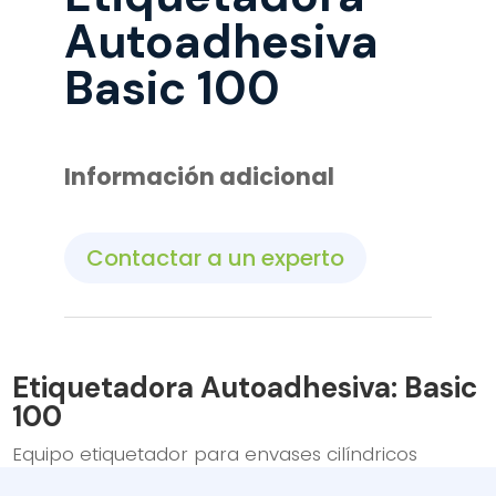
Autoadhesiva
Basic 100
Información adicional
Contactar a un experto
Etiquetadora Autoadhesiva: Basic
100
Equipo etiquetador para envases cilíndricos