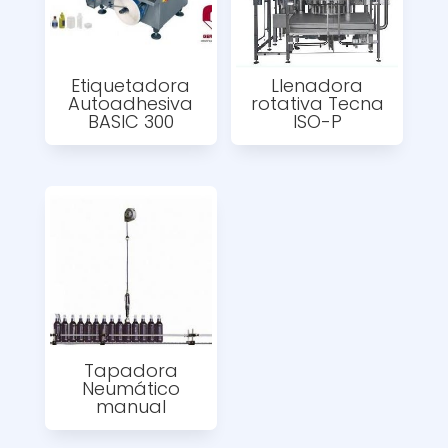
Etiquetadora
Llenadora
Autoadhesiva
rotativa Tecna
BASIC 300
ISO-P
Tapadora
Neumático
manual