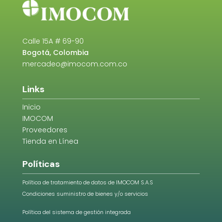
Calle 15A # 69-90
Bogotá, Colombia
mercadeo@imocom.com.co
Links
Inicio
IMOCOM
Proveedores
Tienda en Línea
Políticas
Política de tratamiento de datos de IMOCOM S.A.S
Condiciones suministro de bienes y/o servicios
Política del sistema de gestión integrada