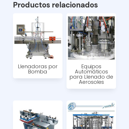
Productos relacionados
Llenadoras por
Equipos
Bomba
Automáticos
para Llenado de
Aerosoles