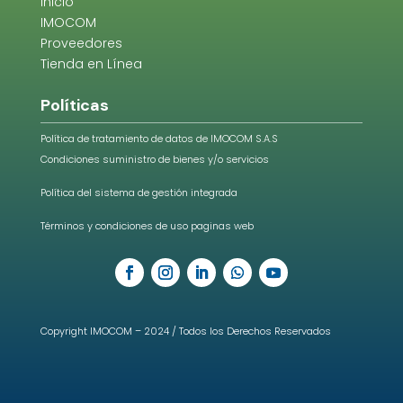
Inicio
IMOCOM
Proveedores
Tienda en Línea
Políticas
Política de tratamiento de datos de IMOCOM S.A.S
Condiciones suministro de bienes y/o servicios
Política del sistema de gestión integrada
Términos y condiciones de uso paginas web
Copyright IMOCOM – 2024 / Todos los Derechos Reservados