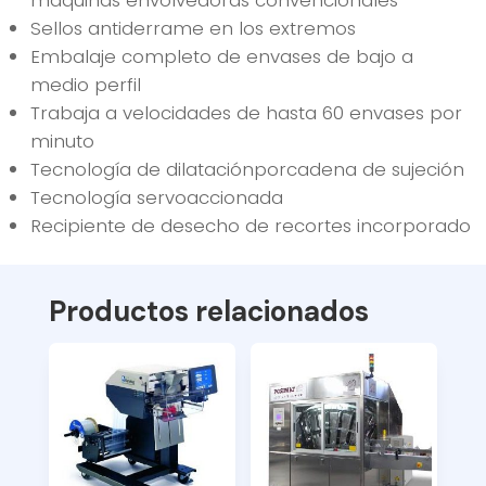
Sellos antiderrame en los extremos
Embalaje completo de envases de bajo a
medio perfil
Trabaja a velocidades de hasta 60 envases por
minuto
Tecnología de dilataciónporcadena de sujeción
Tecnología servoaccionada
Recipiente de desecho de recortes incorporado
Productos relacionados