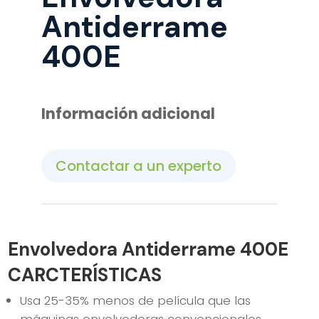
Antiderrame
400E
Información adicional
Contactar a un experto
Envolvedora Antiderrame 400E
CARCTERÍSTICAS
Usa 25-35% menos de película que las
máquinas envolvedoras convencionales