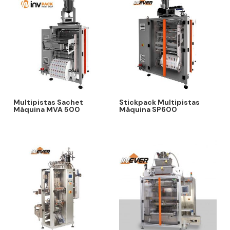
Multipistas Sachet
Stickpack Multipistas
Máquina MVA 500
Máquina SP600