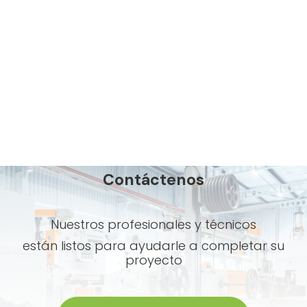
Contáctenos
Nuestros profesionales y técnicos
están listos para ayudarle a completar su
proyecto