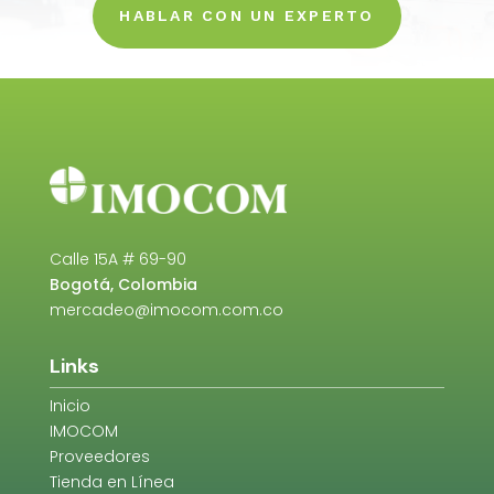
HABLAR CON UN EXPERTO
Calle 15A # 69-90
Bogotá, Colombia
mercadeo@imocom.com.co
Links
Inicio
IMOCOM
Proveedores
Tienda en Línea