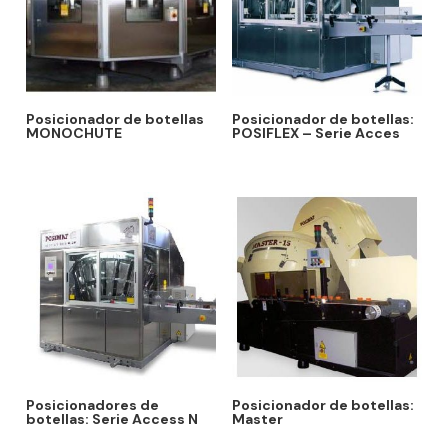
Posicionador de botellas
Posicionador de botellas:
MONOCHUTE
POSIFLEX – Serie Acces
Posicionadores de
Posicionador de botellas:
botellas: Serie Access N
Master