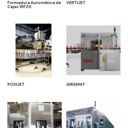
Formadora Automática de
VERTIJET
Cajas WF20
POSIJET
GIRAMAT