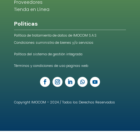
Proveedores
Tienda en Línea
Políticas
Política de tratamiento de datos de IMOCOM S.A.S
Condiciones suministro de bienes y/o servicios
Política del sistema de gestión integrada
Términos y condiciones de uso paginas web
Copyright IMOCOM – 2024 / Todos los Derechos Reservados